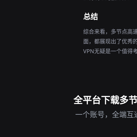
总结
综合来看，多节点高速
面，都展现出了优秀的
VPN无疑是一个值得
全平台下载多节点
一个账号，全端互通，