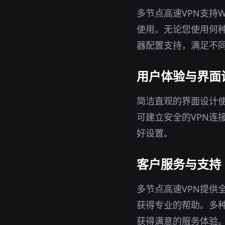
多节点高速VPN支持W
使用。无论您使用何种
器配置支持，满足不
用户体验与界面
简洁直观的界面设计使
可建立安全的VPN连
好设置。
客户服务与支持
多节点高速VPN提供
获得专业的帮助。多
获得满意的服务体验