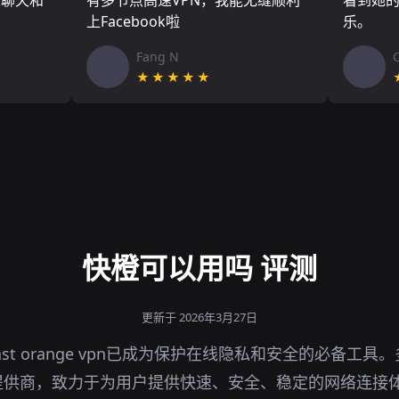
友聊天和
有多节点高速VPN，我能无缝顺利
看到她
上Facebook啦
乐。
Fang N
★★★★★
快橙可以用吗 评测
更新于 2026年3月27日
st orange vpn已成为保护在线隐私和安全的必备工具
提供商，致力于为用户提供快速、安全、稳定的网络连接