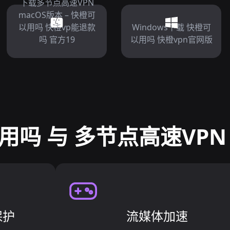
下载多节点高速VPN
macOS版本 – 快橙可
以用吗 快橙vp能退款
Windows下载 快橙可
吗 官方19
以用吗 快橙vpn官网版
用吗 与 多节点高速VPN
保护
流媒体加速