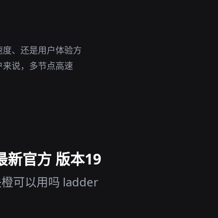
速度、还是用户体验方
户来说，多节点高速
最新官方 版本19
可以用吗 ladder