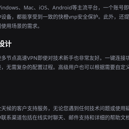
indows、Mac、iOS、Android等主流平台，一个账
设备，都能享受到一致的快橙vnp安全保护。此外，还
同使用场景的需求。
设计
多节点高速VPN即使对技术新手也非常友好。一键连接
接，无需复杂的配置过程。高级用户也可以根据需要自定
全天候的客户支持服务，无论您遇到任何技术问题或使用
种联系渠道包括在线实时聊天、邮件支持和详细的帮助文
。