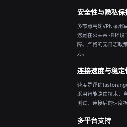
安全性与隐私保
多节点高速VPN采用
您是在公共Wi-Fi
障。严格的无日志政策
方。
连接速度与稳定
速度是评估fastor
采用智能路由技术，
测试，连接后的速度
多平台支持