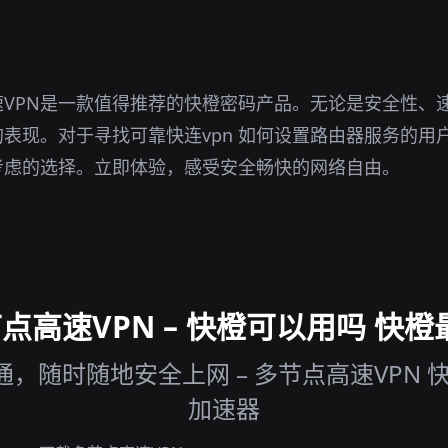
VPN是一款值得推荐的快橙密码产品。无论是安全性、
表现。对于寻找可靠快连vpn 如何设置路由器服务的用
考虑的选择。立即体验，感受安全畅快的网络自由。
高速VPN – 快橙可以用吗 快橙
随时随地安全上网 – 多节点高速VPN 快橙
加速器